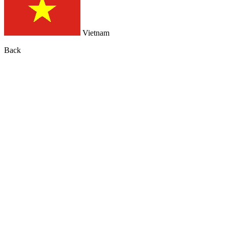
Vietnam
Back