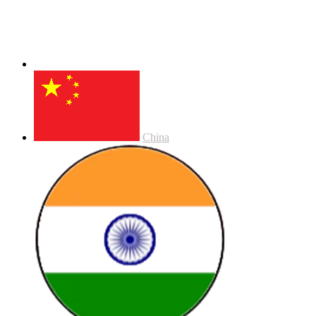
China