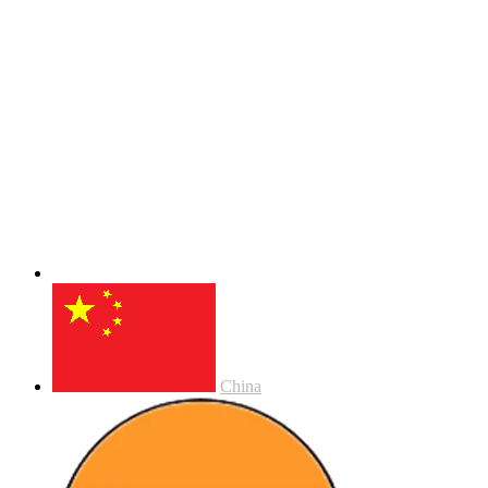
China