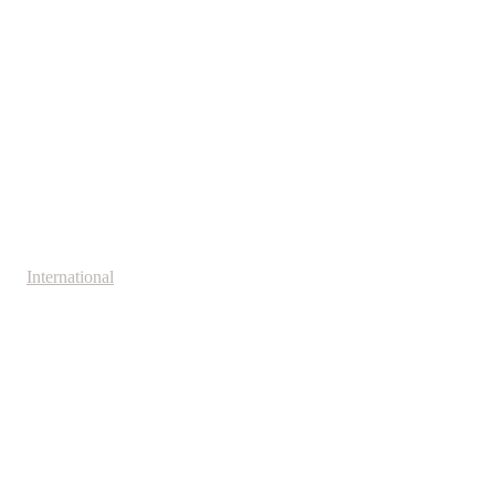
International