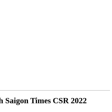
inh Saigon Times CSR 2022