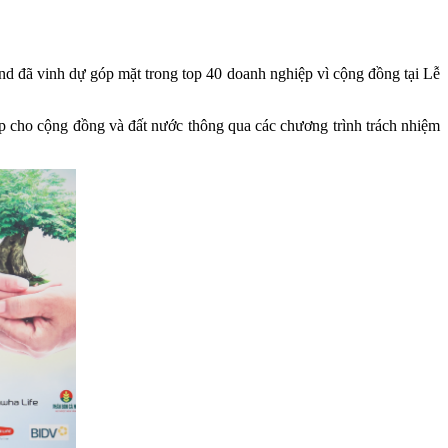
d đã vinh dự góp mặt trong top 40 doanh nghiệp vì cộng đồng tại Lễ
 cho cộng đồng và đất nước thông qua các chương trình trách nhiệm