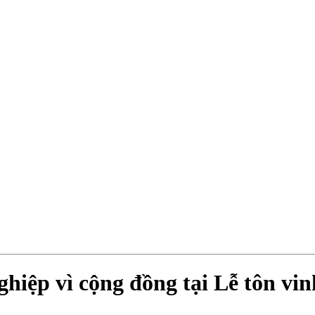
ghiệp vì cộng đồng tại Lễ tôn v