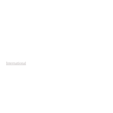
International