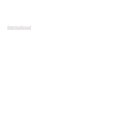
International