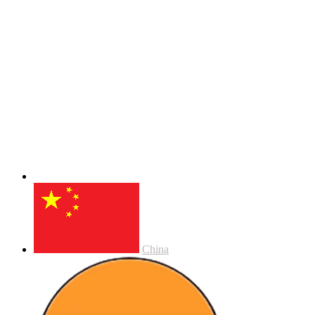
China