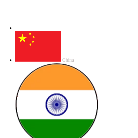
China