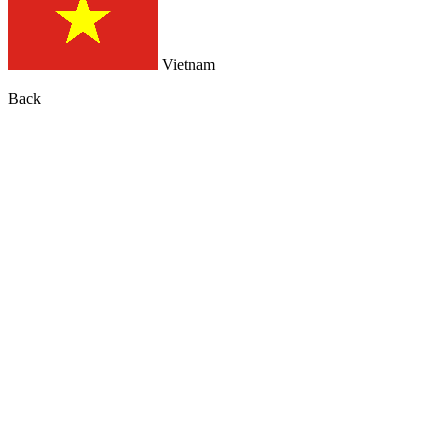
Vietnam
Back