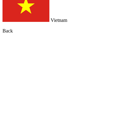
Vietnam
Back