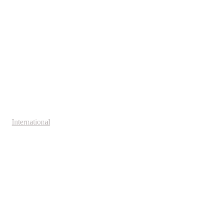
International