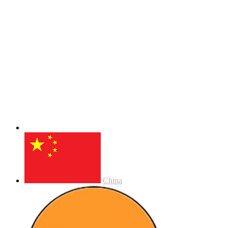
China