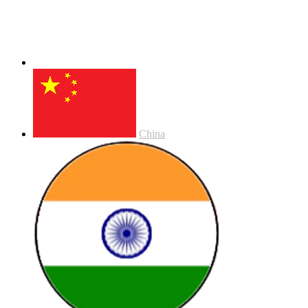
China