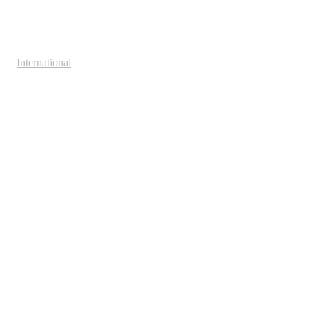
International