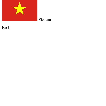
Vietnam
Back