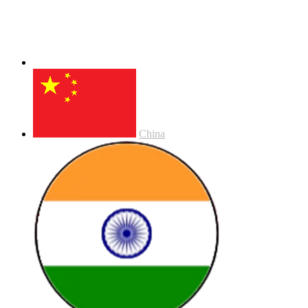
China