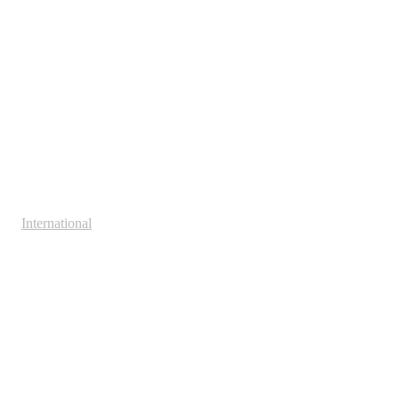
International