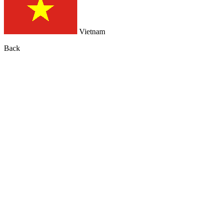
Vietnam
Back