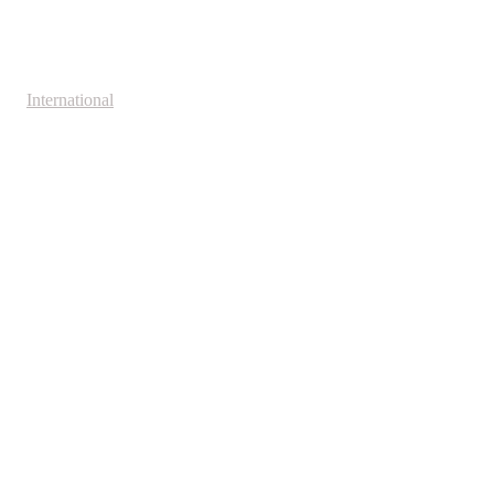
International