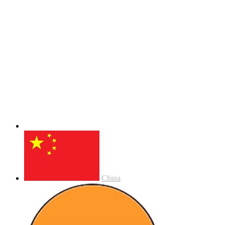
China