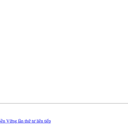
ền Vững lần thứ tư liên tiếp