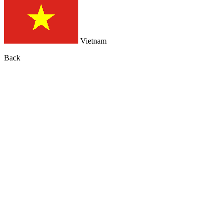
Vietnam
Back