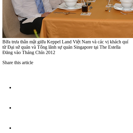
Bữa trưa thân mật giữa Keppel Land Việt Nam và các vị khách quí
từ Đại sứ quán và Tổng lãnh sự quán Singapore tại The Estella
Đăng vào Tháng Chín 2012
Share this article