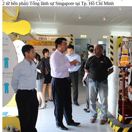
2 từ bên phải) Tổng lãnh sự Singapore tại Tp. Hồ Chí Minh