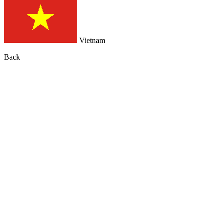
Vietnam
Back