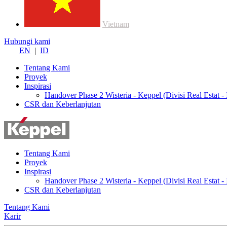
Vietnam
Hubungi kami
EN
|
ID
Tentang Kami
Proyek
Inspirasi
Handover Phase 2 Wisteria - Keppel (Divisi Real Estat - 
CSR dan Keberlanjutan
Tentang Kami
Proyek
Inspirasi
Handover Phase 2 Wisteria - Keppel (Divisi Real Estat - 
CSR dan Keberlanjutan
Tentang Kami
Karir