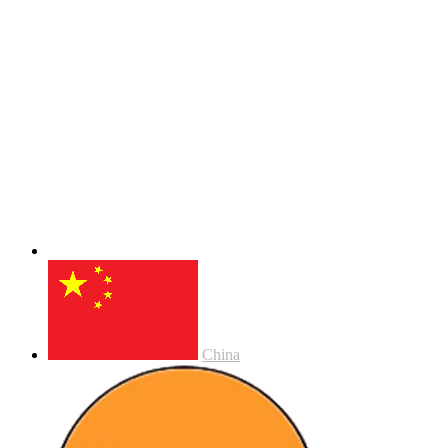
China