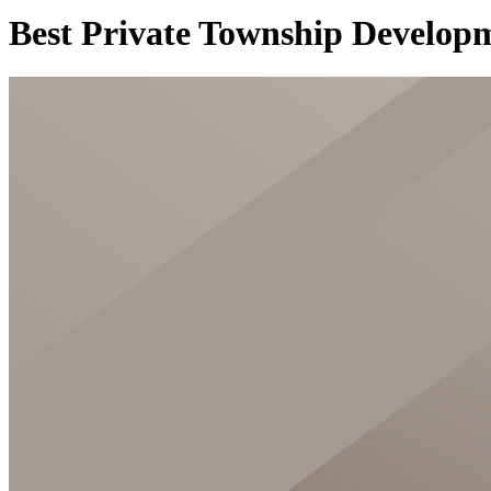
Best Private Township Developm