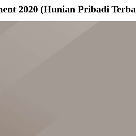
ent 2020 (Hunian Pribadi Terba