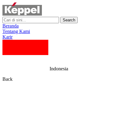
Search
Beranda
Tentang Kami
Karir
Indonesia
Back