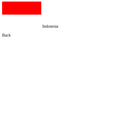
Indonesia
Back