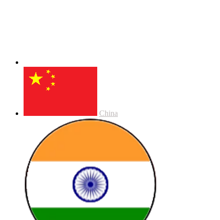
China