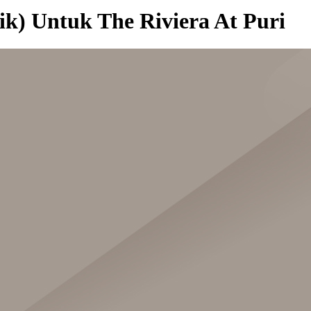
ik) Untuk The Riviera At Puri