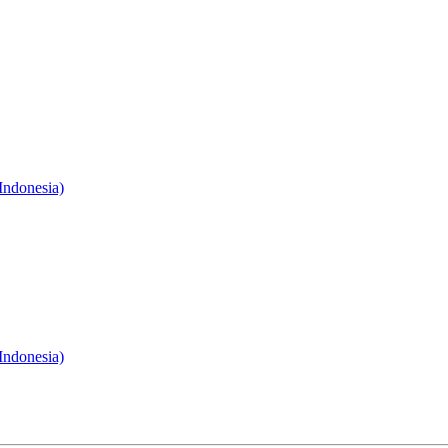
Indonesia)
Indonesia)