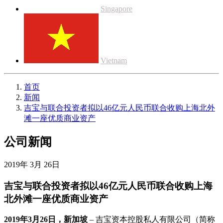
Singapore
Vietnam
首页
新闻
吉宝与联合投资者拟以46亿元人民币联合收购上海北外
滩一座优质商业资产
公司新闻
2019年 3月 26日
吉宝与联合投资者拟以46亿元人民币联合收购上海
北外滩一座优质商业资产
2019年3月26日，新加坡
– 吉宝资本控股私人有限公司（简称