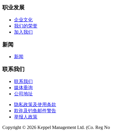
职业发展
企业文化
我们的荣誉
加入我们
新闻
新闻
联系我们
联系我们
媒体垂询
公司地址
隐私政策及使用条款
欺诈及钓鱼邮件警告
举报人政策
Copyright © 2026 Keppel Management Ltd. (Co. Reg No