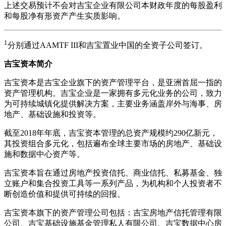
上述交易预计不会对吉宝企业有限公司本财政年度的每股盈利
和每股净有形资产产生实质影响。
1
分别通过AAMTF III和吉宝置业中国的全资子公司签订。
吉宝资本简介
吉宝资本是吉宝企业旗下的资产管理平台，是亚洲首屈一指的
资产管理机构。吉宝企业是一家拥有多元化业务的公司，致力
为可持续城镇化提供解决方案，主要业务涵盖岸外与海事、房
地产、基础设施和投资等。
截至2018年年底，吉宝资本管理的总资产规模约290亿新元，
其投资组合多元化，包括遍布全球主要市场的房地产、基础设
施和数据中心资产等。
吉宝资本旨在通过房地产投资信托、商业信托、私募基金、独
立账户和集合投资工具等一系列产品，为机构和个人投资者不
断创造价值和提供可持续的回报。
吉宝资本旗下的资产管理公司包括：吉宝房地产信托管理有限
公司、吉宝基础设施基金管理私人有限公司、吉宝数据中心房