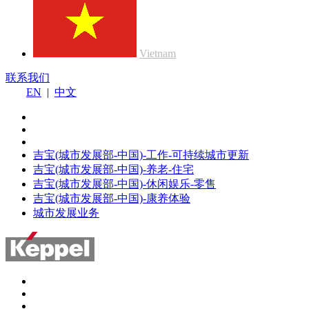
Vietnam
联系我们
EN
|
中文
吉宝(城市发展部-中国)-工作-可持续城市更新
吉宝(城市发展部-中国)-养老-住宅
吉宝(城市发展部-中国)-休闲娱乐-零售
吉宝(城市发展部-中国)-康养体验
城市发展业务