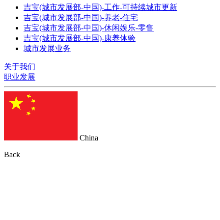
吉宝(城市发展部-中国)-工作-可持续城市更新
吉宝(城市发展部-中国)-养老-住宅
吉宝(城市发展部-中国)-休闲娱乐-零售
吉宝(城市发展部-中国)-康养体验
城市发展业务
关于我们
职业发展
China
Back