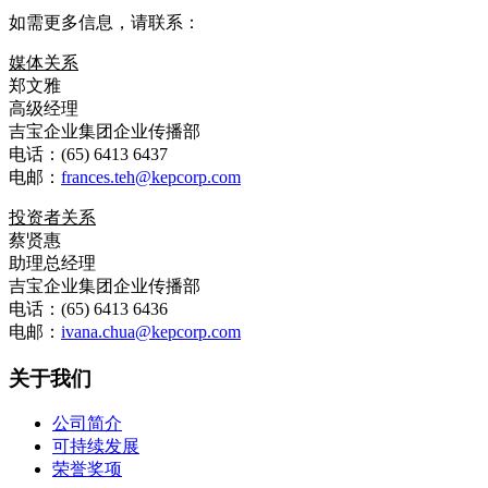
如需更多信息，请联系：
媒体关系
郑文雅
高级经理
吉宝企业集团企业传播部
电话：(65) 6413 6437
电邮：
frances.teh@kepcorp.com
投资者关系
蔡贤惠
助理总经理
吉宝企业集团企业传播部
电话：(65) 6413 6436
电邮：
ivana.chua@kepcorp.com
关于我们
公司简介
可持续发展
荣誉奖项