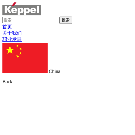
搜索
首页
关于我们
职业发展
China
Back