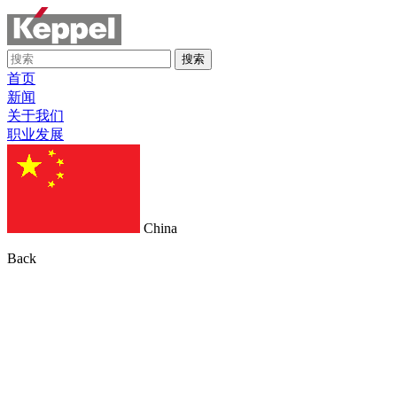
搜索
首页
新闻
关于我们
职业发展
China
Back