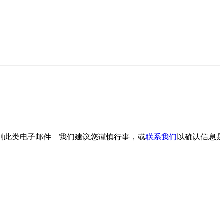
到此类电子邮件，我们建议您谨慎行事，或
联系我们
以确认信息