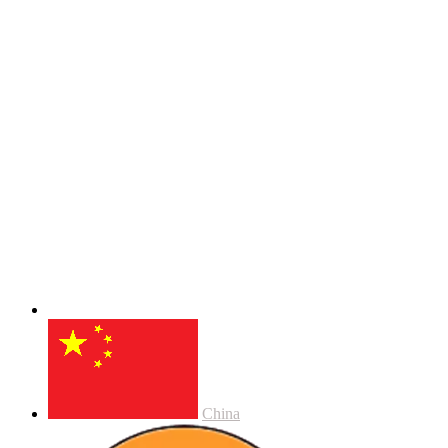
China