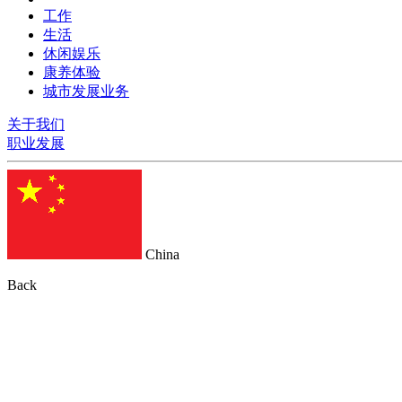
工作
生活
休闲娱乐
康养体验
城市发展业务
关于我们
职业发展
China
Back