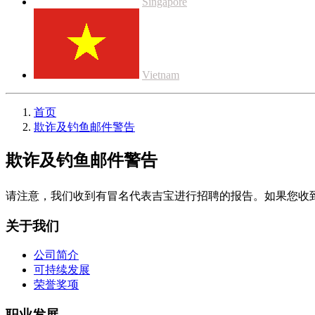
Singapore
Vietnam
首页
欺诈及钓鱼邮件警告
欺诈及钓鱼邮件警告
请注意，我们收到有冒名代表吉宝进行招聘的报告。如果您收
关于我们
公司简介
可持续发展
荣誉奖项
职业发展