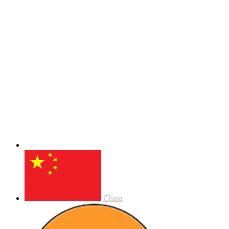
China