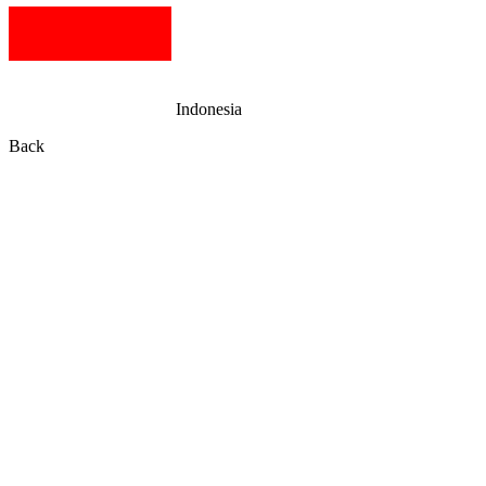
Indonesia
Back