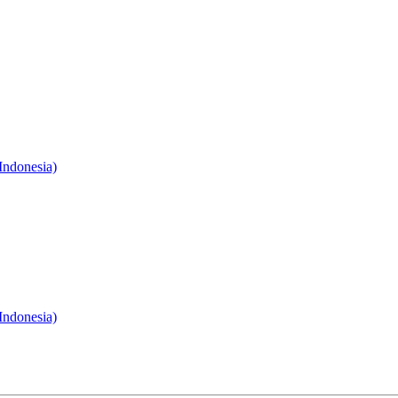
Indonesia)
Indonesia)