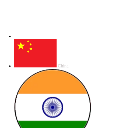
China