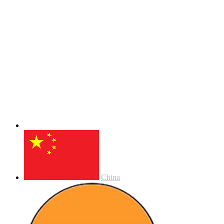
China