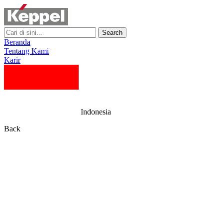
Search
Beranda
Tentang Kami
Karir
Indonesia
Back