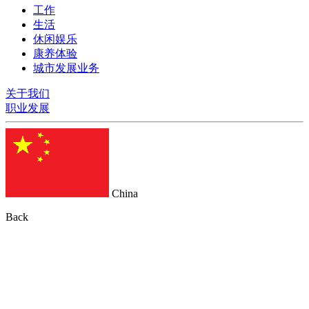
工作
生活
休闲娱乐
康养体验
城市发展业务
关于我们
职业发展
China
Back