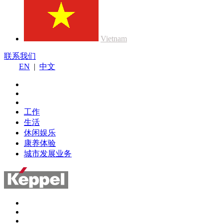
Vietnam
联系我们
EN
|
中文
工作
生活
休闲娱乐
康养体验
城市发展业务