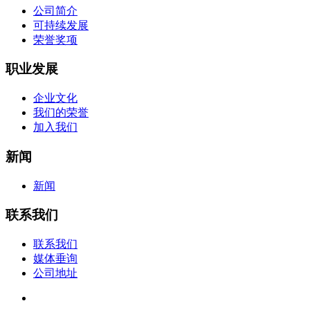
公司简介
可持续发展
荣誉奖项
职业发展
企业文化
我们的荣誉
加入我们
新闻
新闻
联系我们
联系我们
媒体垂询
公司地址