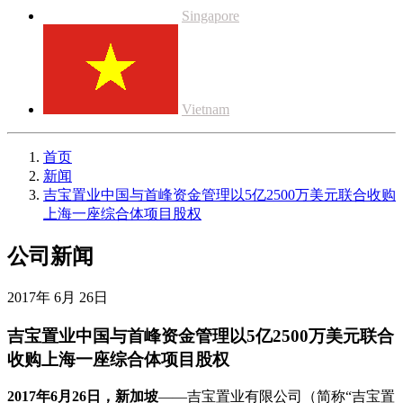
Singapore
Vietnam
首页
新闻
吉宝置业中国与首峰资金管理以5亿2500万美元联合收购
上海一座综合体项目股权
公司新闻
2017年 6月 26日
吉宝置业中国与首峰资金管理以5亿2500万美元联合
收购上海一座综合体项目股权
2017年6月26日，新加坡
——吉宝置业有限公司（简称“吉宝置