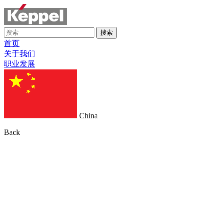
搜索
首页
关于我们
职业发展
China
Back