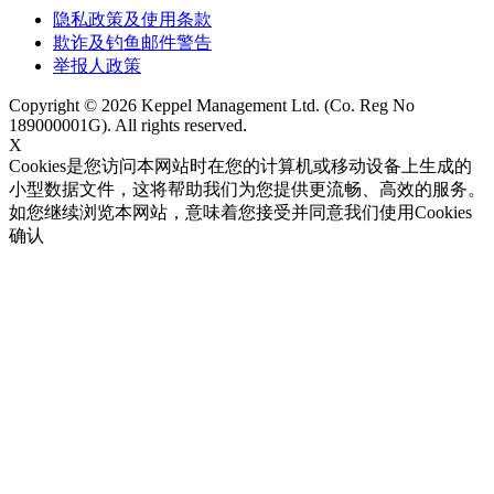
隐私政策及使用条款
欺诈及钓鱼邮件警告
举报人政策
Copyright © 2026 Keppel Management Ltd. (Co. Reg No
189000001G). All rights reserved.
X
Cookies是您访问本网站时在您的计算机或移动设备上生成的
小型数据文件，这将帮助我们为您提供更流畅、高效的服务。
如您继续浏览本网站，意味着您接受并同意我们使用Cookies
确认