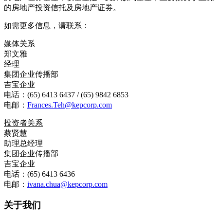
的房地产投资信托及房地产证券。
如需更多信息，请联系：
媒体关系
郑文雅
经理
集团企业传播部
吉宝企业
电话：(65) 6413 6437 / (65) 9842 6853
电邮：
Frances.Teh@kepcorp.com
投资者关系
蔡贤慧
助理总经理
集团企业传播部
吉宝企业
电话：(65) 6413 6436
电邮：
ivana.chua@kepcorp.com
关于我们