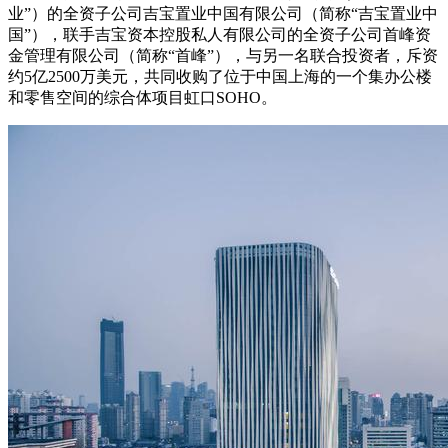
业”）的全资子公司吉宝置业中国有限公司（简称“吉宝置业中
国”），联手吉宝资本控股私人有限公司的全资子公司首峰资
金管理有限公司（简称“首峰”），与另一名联合投资者，斥资
约5亿2500万美元，共同收购了位于中国上海的一个集办公楼
和零售空间的综合体项目虹口SOHO。