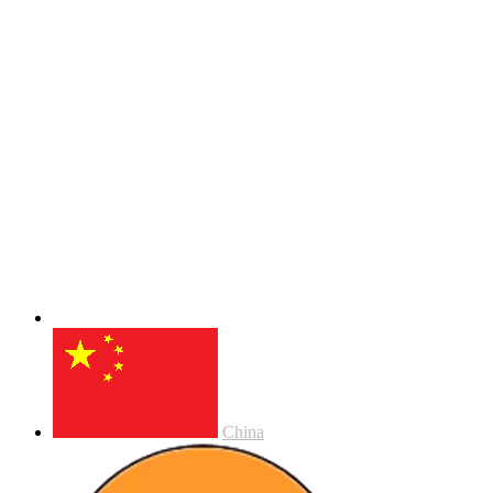
China