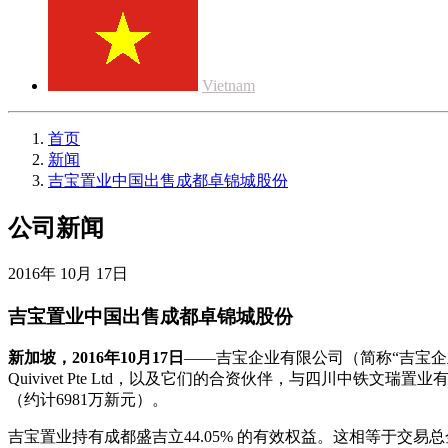
Vietnam
首页
新闻
吉宝置业中国出售成都卓锦城股份
公司新闻
2016年 10月 17日
吉宝置业中国出售成都卓锦城股份
新加坡，2016年10月17日
——吉宝企业有限公司（简称“吉宝企业”）旗
Quivivet Pte Ltd，以及它们的合资伙伴，与四川中
（约计6981万新元）。
吉宝置业持有成都盛吉立44.05% 的有效权益。这相等于交易总金