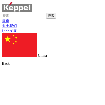
搜索
首页
关于我们
职业发展
China
Back