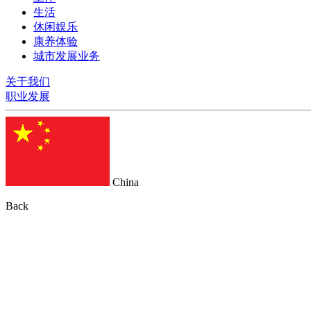
生活
休闲娱乐
康养体验
城市发展业务
关于我们
职业发展
China
Back