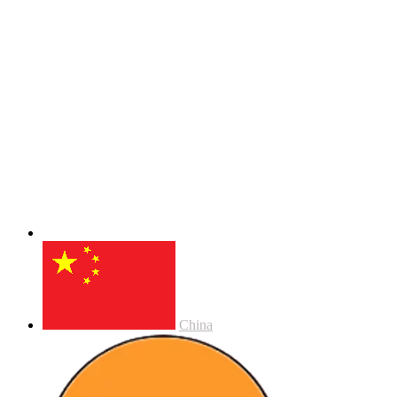
China