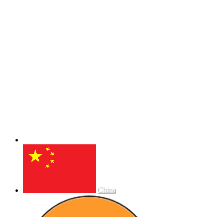
China