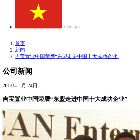
Vietnam
首页
新闻
吉宝置业中国荣膺“东盟走进中国十大成功企业”
公司新闻
2013年 1月 24日
吉宝置业中国荣膺“东盟走进中国十大成功企业”