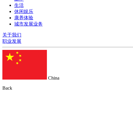
生活
休闲娱乐
康养体验
城市发展业务
关于我们
职业发展
China
Back