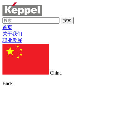
搜索
首页
关于我们
职业发展
China
Back