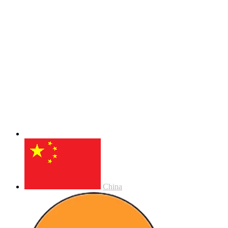
China