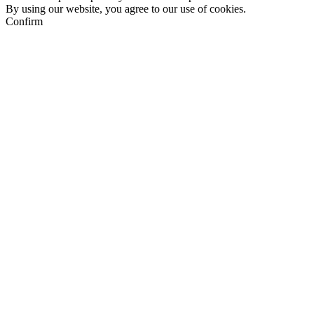
By using our website, you agree to our use of cookies.
Confirm