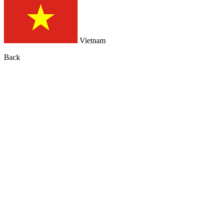
Vietnam
Back