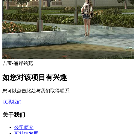
吉宝•澜岸铭苑
如您对该项目有兴趣
您可以点击此处与我们取得联系
联系我们
关于我们
公司简介
可持续发展