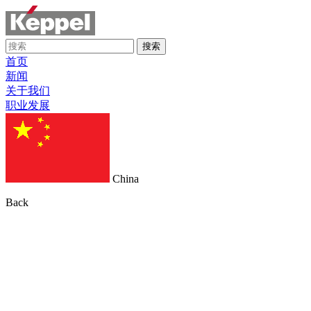
搜索
首页
新闻
关于我们
职业发展
China
Back