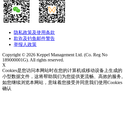
隐私政策及使用条款
欺诈及钓鱼邮件警告
举报人政策
Copyright © 2026 Keppel Management Ltd. (Co. Reg No
189000001G). All rights reserved.
X
Cookies是您访问本网站时在您的计算机或移动设备上生成的
小型数据文件，这将帮助我们为您提供更流畅、高效的服务。
如您继续浏览本网站，意味着您接受并同意我们使用Cookies
确认