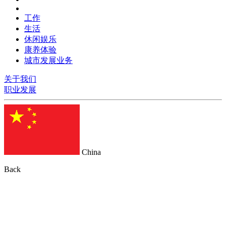
工作
生活
休闲娱乐
康养体验
城市发展业务
关于我们
职业发展
China
Back