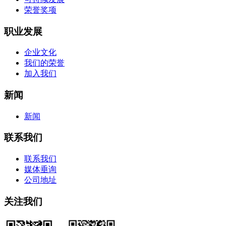
荣誉奖项
职业发展
企业文化
我们的荣誉
加入我们
新闻
新闻
联系我们
联系我们
媒体垂询
公司地址
关注我们